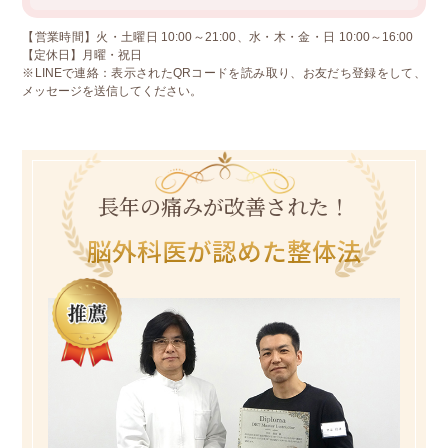
【営業時間】火・土曜日 10:00～21:00、水・木・金・日 10:00～16:00
【定休日】月曜・祝日
※LINEで連絡：表示されたQRコードを読み取り、お友だち登録をして、
メッセージを送信してください。
長年の痛みが改善された！
脳外科医が認めた整体法