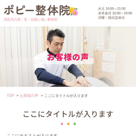
火土 10:00～21:00
水木金日 10:00～16:00
月曜・祝日定休日
高松市の肩・首・頭痛に強い整体院
お客様の声
TOP
お客様の声
ここにタイトルが入ります
ここにタイトルが入ります
ここにテキストが入ります