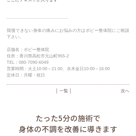
我慢できない身体の痛みにお悩みの方はポピー整体院にご相談
下さい。
店舗名：ポピー整体院
住所：香川県高松市元山町955-2
TEL：080-7090-6049
営業時間：火土10:00～21:00、水木金日10:00～16:00
定休日：月曜・祝日
│ 一覧 │
次へ
たった5分の施術で
身体の不調を改善に導きます