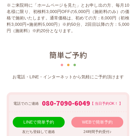
※ご来院時に「ホームページを見た」とお申し出の方、毎月10
名様に限り、初検料3,000円OFFの5,000円（施術料のみ）の価
格で施術いたします。通常価格は、初めての方：8,000円（初検
料3,000円+施術料5,000円）※約50分、2回目以降の方：5,000
円（施術料）※約20分となります。
簡単ご予約
お電話・LINE・インターネットから気軽にご予約頂けます
080-7090-6049
電話でのご連絡
【 当日予約OK！ 】
LINEで簡単予約
WEBで簡単予約
友だち登録して連絡
24時間予約受付♪