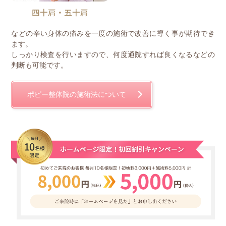
四十肩・五十肩
などの辛い身体の痛みを一度の施術で改善に導く事が期待でき
ます。
しっかり検査を行いますので、何度通院すれば良くなるなどの
判断も可能です。
ポピー整体院の施術法について