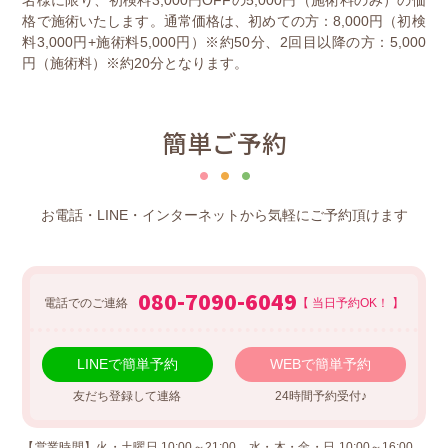
格で施術いたします。通常価格は、初めての方：8,000円（初検
料3,000円+施術料5,000円）※約50分、2回目以降の方：5,000
円（施術料）※約20分となります。
簡単ご予約
お電話・LINE・インターネットから気軽にご予約頂けます
080-7090-6049
電話でのご連絡
【 当日予約OK！ 】
LINEで簡単予約
WEBで簡単予約
友だち登録して連絡
24時間予約受付♪
【営業時間】火・土曜日 10:00～21:00、水・木・金・日 10:00～16:00