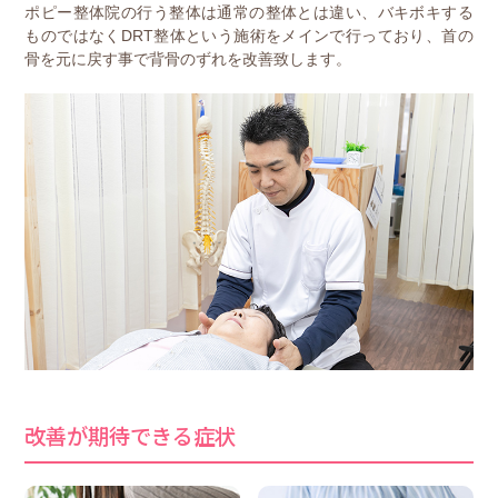
ポピー整体院の行う整体は通常の整体とは違い、バキボキする
ものではなくDRT整体という施術をメインで行っており、首の
骨を元に戻す事で背骨のずれを改善致します。
改善が期待できる症状