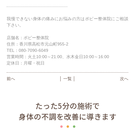
我慢できない身体の痛みにお悩みの方はポピー整体院にご相談
下さい。
店舗名：ポピー整体院
住所：香川県高松市元山町955-2
TEL：080-7090-6049
営業時間：火土10:00～21:00、水木金日10:00～16:00
定休日：月曜・祝日
前へ
│ 一覧 │
次へ
たった5分の施術で
身体の不調を改善に導きます